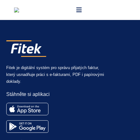
Fitek je digitální systém pro správu přijatých faktur,
který usnadňuje práci s e-fakturami, PDF i papírovými
doklady.
Stáhněte si aplikaci