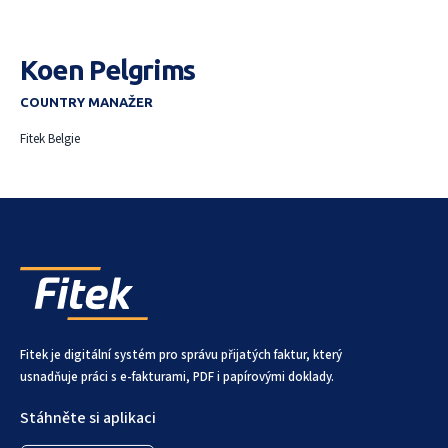
Koen Pelgrims
COUNTRY MANAŽER
Fitek Belgie
Fitek je digitální systém pro správu přijatých faktur, který
usnadňuje práci s e-fakturami, PDF i papírovými doklady.
Stáhněte si aplikaci