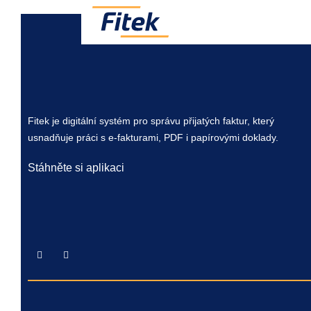
Fitek je digitální systém pro správu přijatých faktur, který
usnadňuje práci s e-fakturami, PDF i papírovými doklady.
Stáhněte si aplikaci