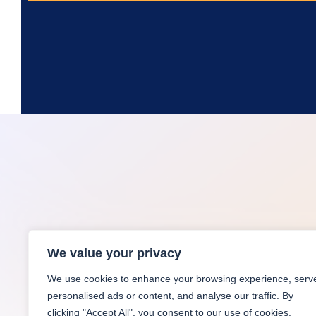
We value your privacy
We use cookies to enhance your browsing experience, serv
personalised ads or content, and analyse our traffic. By
clicking "Accept All", you consent to our use of cookies.