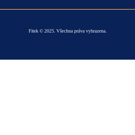
Fitek © 2025. Všechna práva vyhrazena.