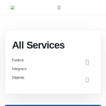
All Services
Funkce
Integrace
Objevte