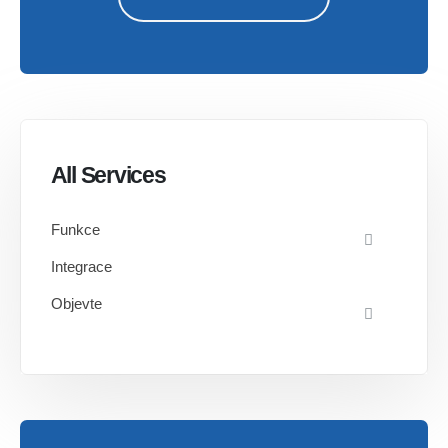
All Services
Funkce
Integrace
Objevte