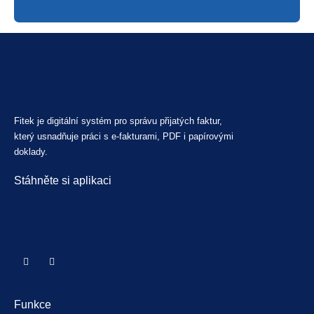
Fitek je digitální systém pro správu přijatých faktur,
který usnadňuje práci s e-fakturami, PDF i papírovými
doklady.
Stáhněte si aplikaci
Funkce