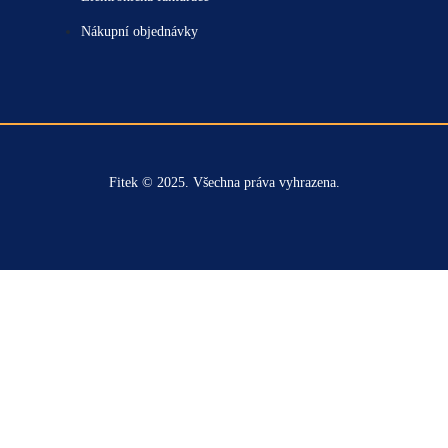
Nákupní objednávky
Fitek © 2025. Všechna práva vyhrazena.